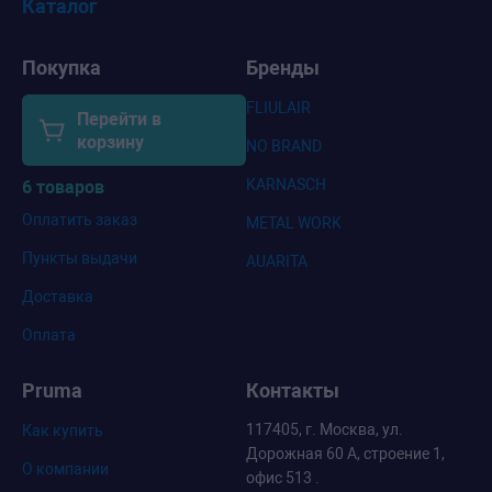
Каталог
Покупка
Бренды
FLIULAIR
Перейти в
корзину
NO BRAND
KARNASCH
6 товаров
Оплатить заказ
METAL WORK
Пункты выдачи
AUARITA
Доставка
Оплата
Pruma
Контакты
117405, г. Москва, ул.
Как купить
Дорожная 60 А, строение 1,
О компании
офис 513 .