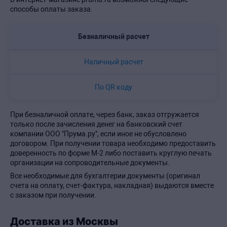
способы оплаты заказа.
Безналичный расчет
Наличный расчет
По QR коду
При безналичной оплате, через банк, заказ отгружается
только после зачисления денег на банковский счет
компании ООО "Прума.ру", если иное не обусловлено
договором. При получении товара необходимо предоставить
доверенность по форме М-2 либо поставить круглую печать
организации на сопроводительные документы.
Все необходимые для бухгалтерии документы (оригинал
счета на оплату, счет-фактура, накладная) выдаются вместе
с заказом при получении.
Доставка из Москвы