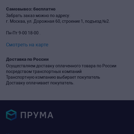
Самовывоз: бесплатно
Забрать заказ можно по адресу:
г. Москва, ул. Дорожная 60, строение 1, подъезд №2.
Пн-Пт 9-00 18-00 .
Смотреть на карте
Доставка по России
Осуществляем доставку оплаченного товара по России
посредством транспортных компаний
Транспортную компанию выбирает покупатель
Доставку оплачивает покупатель.