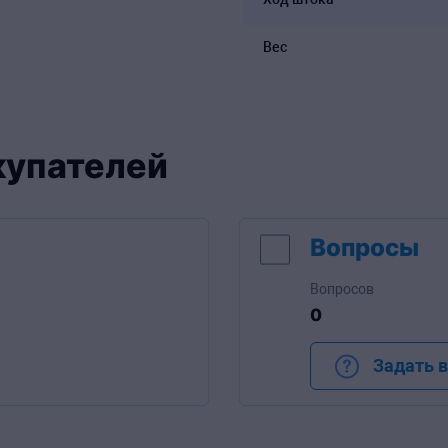
Вес
купателей
Вопросы
Вопросов
0
Задать 