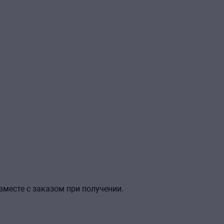
вместе с заказом при получении.